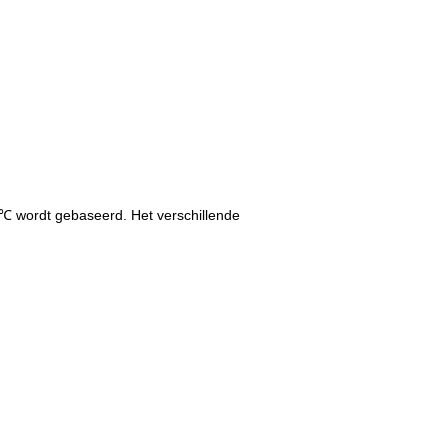
℃ wordt gebaseerd. Het verschillende